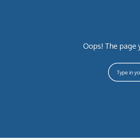
Oops! The page y