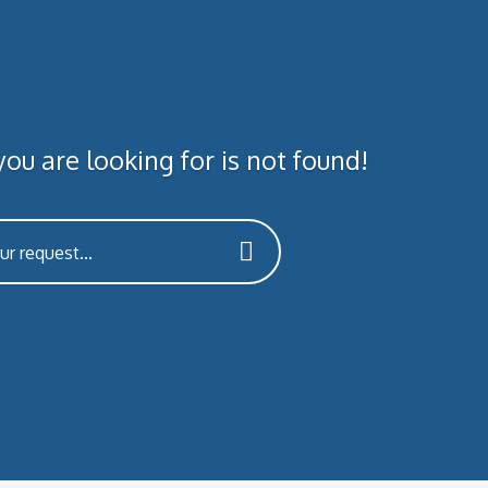
ou are looking for is not found!