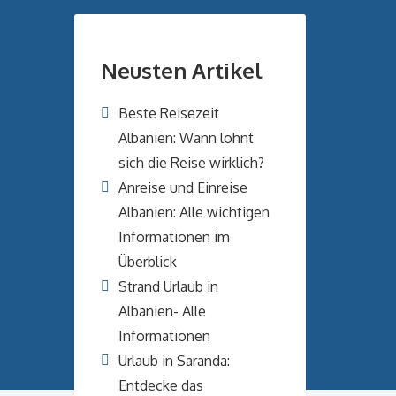
Neusten Artikel
Beste Reisezeit
Albanien: Wann lohnt
sich die Reise wirklich?
Anreise und Einreise
Albanien: Alle wichtigen
Informationen im
Überblick
Strand Urlaub in
Albanien- Alle
Informationen
Urlaub in Saranda:
Entdecke das