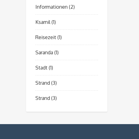
Informationen
(2)
Ksamil
(1)
Reisezeit
(1)
Saranda
(1)
Stadt
(1)
Strand
(3)
Strand
(3)