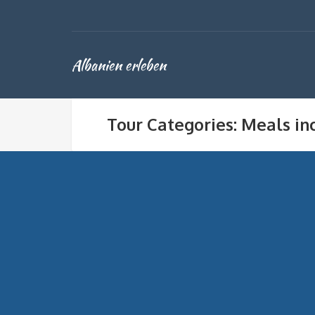
Albanien erleben
Tour Categories: Meals in