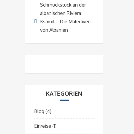
Schmuckstück an der
albanischen Riviera
Ksamil – Die Malediven
von Albanien
KATEGORIEN
Blog
(4)
Einreise
(1)